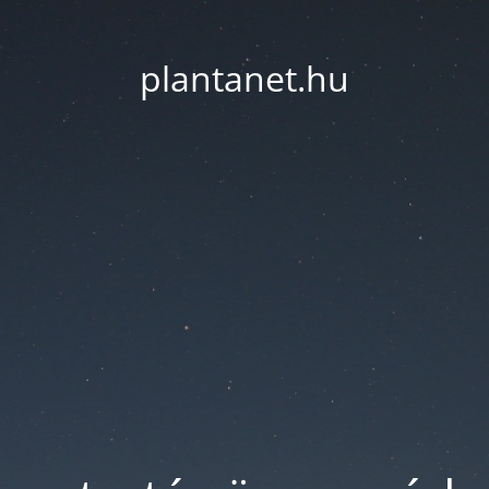
plantanet.hu