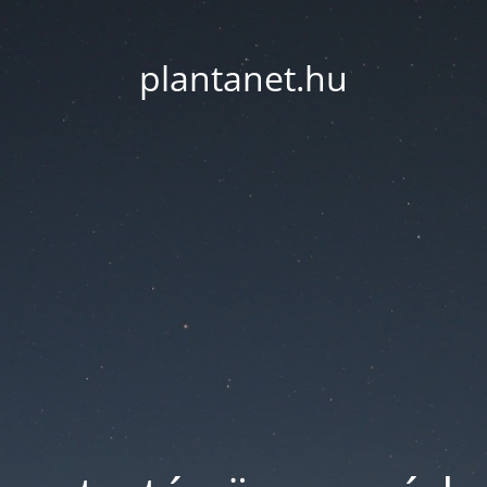
plantanet.hu