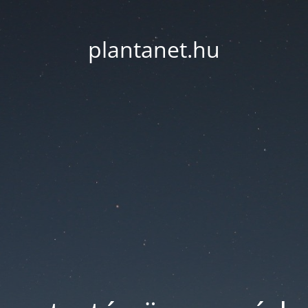
plantanet.hu