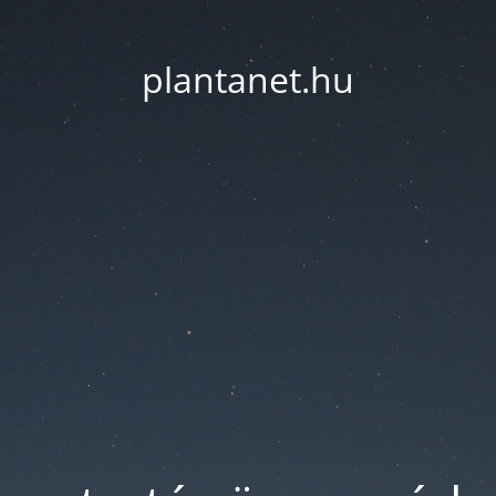
plantanet.hu