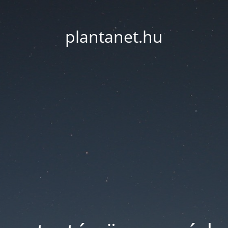
plantanet.hu