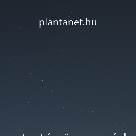
plantanet.hu