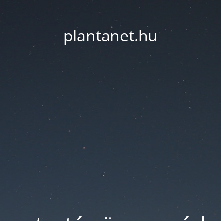
plantanet.hu