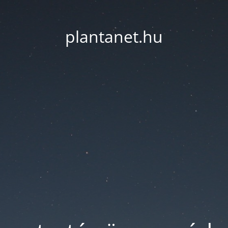
plantanet.hu