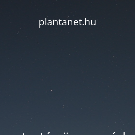
plantanet.hu