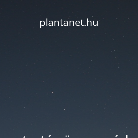
plantanet.hu