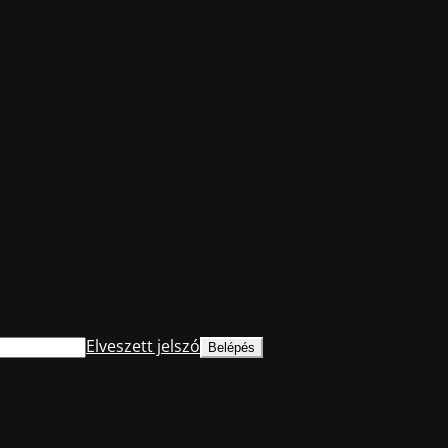
Elveszett jelszó