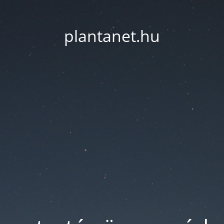
plantanet.hu