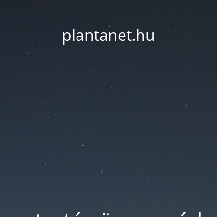
plantanet.hu