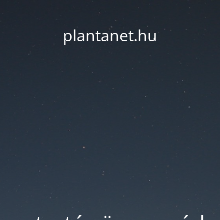
plantanet.hu