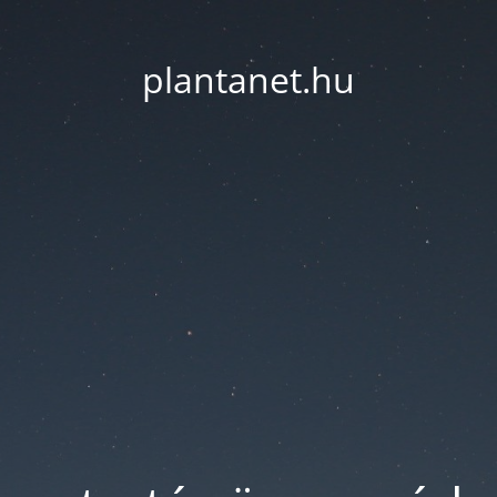
plantanet.hu