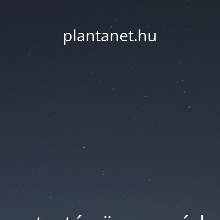
plantanet.hu