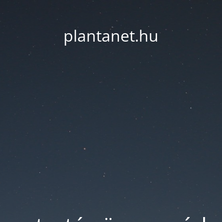
plantanet.hu