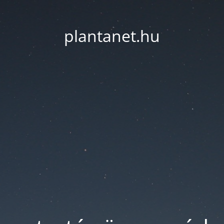
plantanet.hu