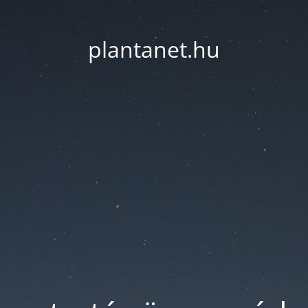
plantanet.hu