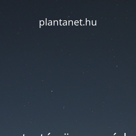
plantanet.hu